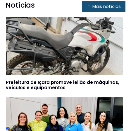
Notícias
Mais notícias
Prefeitura de Içara promove leilão de máquinas,
veículos e equipamentos