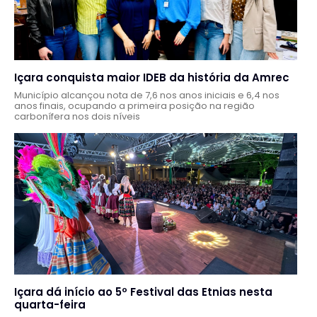
Içara conquista maior IDEB da história da Amrec
Município alcançou nota de 7,6 nos anos iniciais e 6,4 nos
anos finais, ocupando a primeira posição na região
carbonífera nos dois níveis
Içara dá início ao 5º Festival das Etnias nesta
quarta-feira