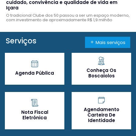
cuidado, convivência e qualidade de vida em
Içara
O tradicional Clube dos 50 passou a ser um espaço moderno,
com investimento de aproximadamente R$ 1,9 milhão
Serviços
Mais serviços
Conheça Os
Agenda Pública
Boscaiolos
Agendamento
Nota Fiscal
Carteira De
Eletrônica
Identidade