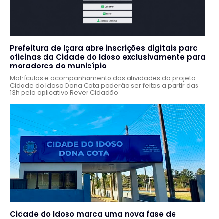
Prefeitura de Içara abre inscrições digitais para
oficinas da Cidade do Idoso exclusivamente para
moradores do município
Matrículas e acompanhamento das atividades do projeto
Cidade do Idoso Dona Cota poderão ser feitos a partir das
13h pelo aplicativo Rever Cidadão
Cidade do Idoso marca uma nova fase de