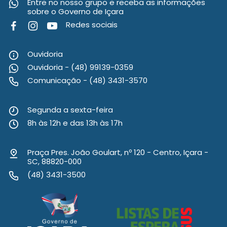
Entre no nosso grupo e receba as informações
sobre o Governo de Içara
Redes sociais
Ouvidoria
Ouvidoria - (48) 99139-0359
Comunicação - (48) 3431-3570
Segunda a sexta-feira
8h às 12h e das 13h às 17h
Praça Pres. João Goulart, nº 120 - Centro, Içara -
SC, 88820-000
(48) 3431-3500