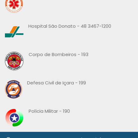
Hospital São Donato - 48 3467-1200
Corpo de Bombeiros - 193
Defesa Civil de Içara - 199
Polícia Militar - 190