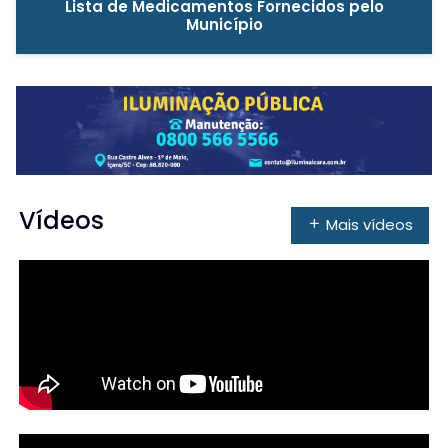
Lista de Medicamentos Fornecidos pelo
Município
Vídeos
Mais vídeos