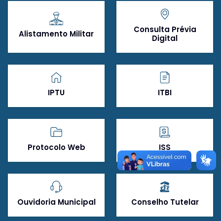
Consulta Prévia
Alistamento Militar
Digital
IPTU
ITBI
Protocolo Web
ISS
Ouvidoria Municipal
Conselho Tutelar