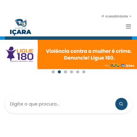
Acessibilidade