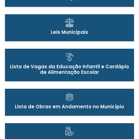
Leis Municipais
Lista de Vagas da Educação Infantil e Cardápio
de Alimentação Escolar
Lista de Obras em Andamento no Município