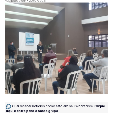
Publicado em • 20/07/2021
Quer receber notícias como esta em seu Whatsapp?
Clique
aqui e entre para o nosso grupo