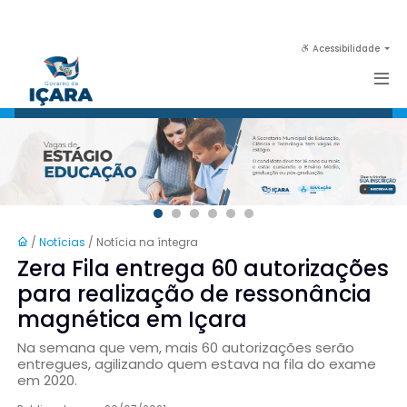
Acessibilidade
/
Notícias
/ Notícia na íntegra
Zera Fila entrega 60 autorizações
para realização de ressonância
magnética em Içara
Na semana que vem, mais 60 autorizações serão
entregues, agilizando quem estava na fila do exame
em 2020.