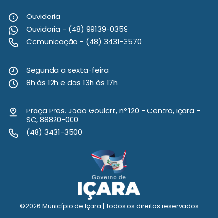
Ouvidoria
Ouvidoria - (48) 99139-0359
Comunicação - (48) 3431-3570
Segunda a sexta-feira
8h às 12h e das 13h às 17h
Praça Pres. João Goulart, nº 120 - Centro, Içara -
SC, 88820-000
(48) 3431-3500
©
2026 Município de Içara | Todos os direitos reservados