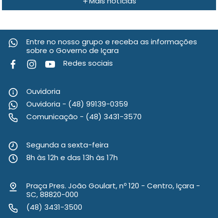
Mais notícias
Entre no nosso grupo e receba as informações
sobre o Governo de Içara
Redes sociais
Ouvidoria
Ouvidoria - (48) 99139-0359
Comunicação - (48) 3431-3570
Segunda a sexta-feira
8h às 12h e das 13h às 17h
Praça Pres. João Goulart, nº 120 - Centro, Içara -
SC, 88820-000
(48) 3431-3500