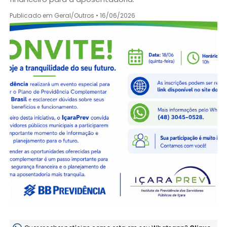
Publicado em Geral/Outros • 16/06/2026