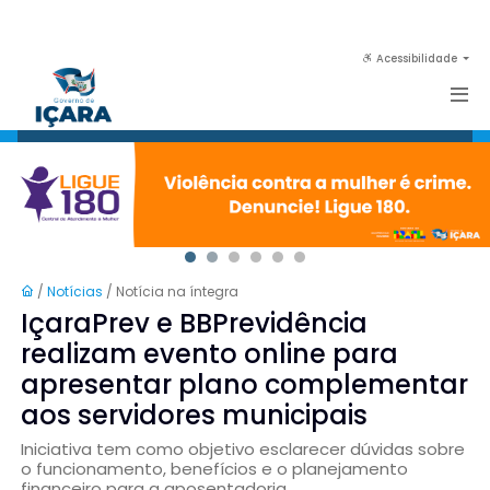
Acessibilidade
/
Notícias
/ Notícia na íntegra
IçaraPrev e BBPrevidência
realizam evento online para
apresentar plano complementar
aos servidores municipais
Iniciativa tem como objetivo esclarecer dúvidas sobre
o funcionamento, benefícios e o planejamento
financeiro para a aposentadoria.