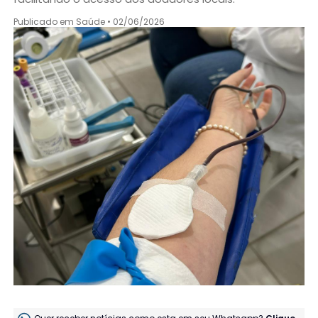
Publicado em Saúde • 02/06/2026